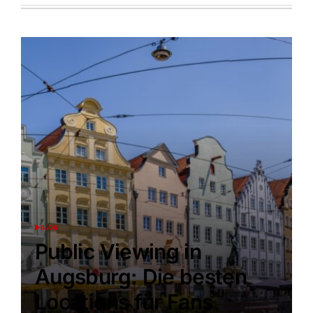
BLOG
POSTED
IN
Public Viewing in
Augsburg: Die besten
Locations für Fans