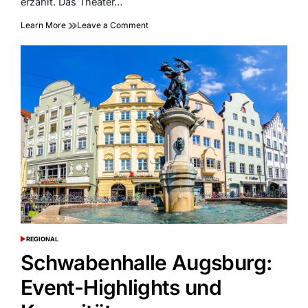
erzählt. Das Theater…
on
Learn More
Leave a Comment
Augsburger
Puppenkiste:
Geschichte
und
Bedeutung
der
Marionettenbühne
REGIONAL
POSTED
IN
Schwabenhalle Augsburg:
Event-Highlights und