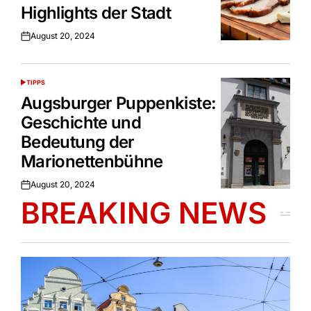
Highlights der Stadt
August 20, 2024
Posted
on
TIPPS
POSTED
IN
Augsburger Puppenkiste:
Geschichte und
Bedeutung der
Marionettenbühne
August 20, 2024
Posted
BREAKING NEWS
on