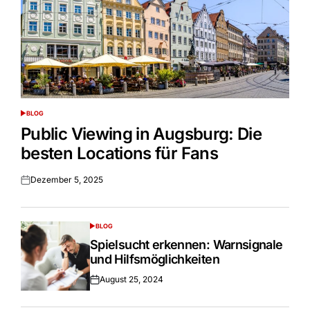
BLOG
POSTED
IN
Public Viewing in Augsburg: Die
besten Locations für Fans
Dezember 5, 2025
Posted
on
BLOG
POSTED
IN
Spielsucht erkennen: Warnsignale
und Hilfsmöglichkeiten
August 25, 2024
Posted
on