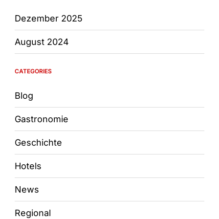
Dezember 2025
August 2024
CATEGORIES
Blog
Gastronomie
Geschichte
Hotels
News
Regional