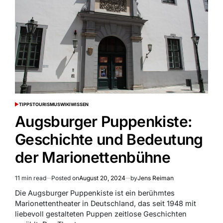
gegessen
haben?
Kulinarische
Highlights
der
Stadt
TIPPS
TOURISMUS
WIKI
WISSEN
POSTED
IN
Augsburger Puppenkiste:
Geschichte und Bedeutung
der Marionettenbühne
11 min read
Posted on
August 20, 2024
by
Jens Reiman
Estimated
read
Die Augsburger Puppenkiste ist ein berühmtes
time
Marionettentheater in Deutschland, das seit 1948 mit
liebevoll gestalteten Puppen zeitlose Geschichten