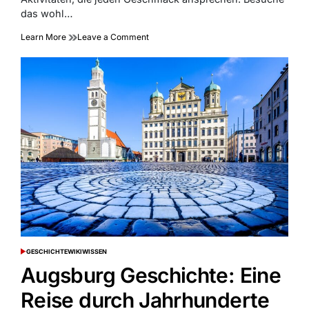
das wohl…
on
Learn More
Leave a Comment
Augsburg
Unternehmungen:
Top-
Aktivitäten
und
Sehenswürdigkeiten
GESCHICHTE
WIKI
WISSEN
POSTED
IN
Augsburg Geschichte: Eine
Reise durch Jahrhunderte