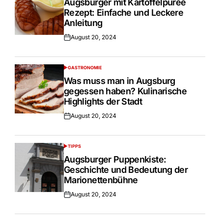
Augsburger mit Kartoffelpüree
Rezept: Einfache und Leckere
Anleitung
August 20, 2024
Posted
on
GASTRONOMIE
POSTED
IN
Was muss man in Augsburg
gegessen haben? Kulinarische
Highlights der Stadt
August 20, 2024
Posted
on
TIPPS
POSTED
IN
Augsburger Puppenkiste:
Geschichte und Bedeutung der
Marionettenbühne
August 20, 2024
Posted
on