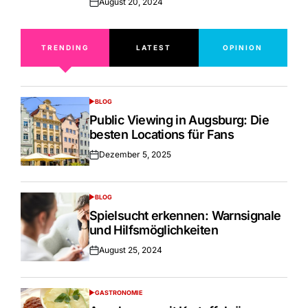
August 20, 2024
Posted
on
TRENDING
LATEST
OPINION
BLOG
POSTED
IN
Public Viewing in Augsburg: Die
besten Locations für Fans
Dezember 5, 2025
Posted
on
BLOG
POSTED
IN
Spielsucht erkennen: Warnsignale
und Hilfsmöglichkeiten
August 25, 2024
Posted
on
GASTRONOMIE
POSTED
IN