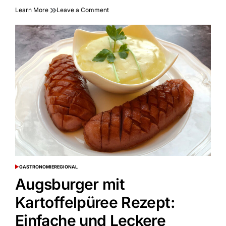
on
Learn More
Leave a Comment
Spielsucht
erkennen:
Warnsignale
und
Hilfsmöglichkeiten
GASTRONOMIE
REGIONAL
POSTED
IN
Augsburger mit
Kartoffelpüree Rezept:
Einfache und Leckere