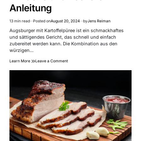
Anleitung
13 min read
Posted on
August 20, 2024
by
Jens Reiman
Estimated
read
Augsburger mit Kartoffelpüree ist ein schmackhaftes
time
und sättigendes Gericht, das schnell und einfach
zubereitet werden kann. Die Kombination aus den
würzigen…
on
Learn More
Leave a Comment
Augsburger
mit
Kartoffelpüree
Rezept:
Einfache
und
Leckere
Anleitung