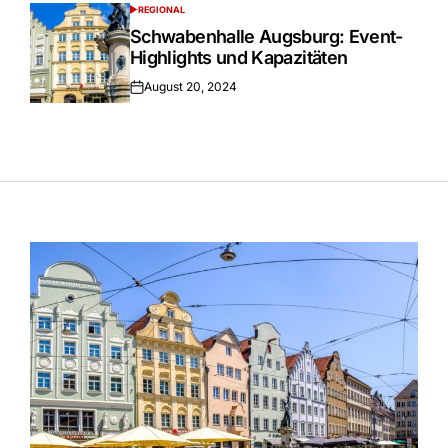
REGIONAL
POSTED
IN
Schwabenhalle Augsburg: Event-
Highlights und Kapazitäten
August 20, 2024
Posted
on