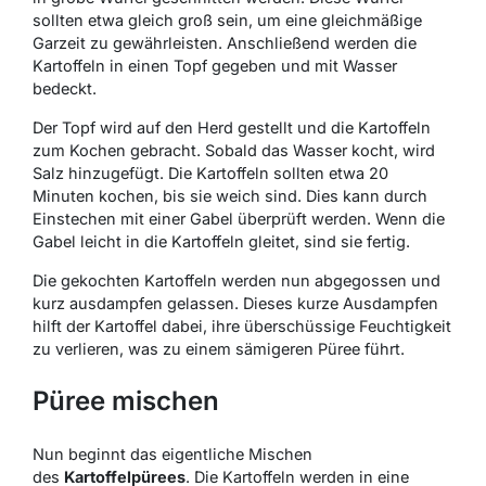
sollten etwa gleich groß sein, um eine gleichmäßige
Garzeit zu gewährleisten. Anschließend werden die
Kartoffeln in einen Topf gegeben und mit Wasser
bedeckt.
Der Topf wird auf den Herd gestellt und die Kartoffeln
zum Kochen gebracht. Sobald das Wasser kocht, wird
Salz hinzugefügt. Die Kartoffeln sollten etwa 20
Minuten kochen, bis sie weich sind. Dies kann durch
Einstechen mit einer Gabel überprüft werden. Wenn die
Gabel leicht in die Kartoffeln gleitet, sind sie fertig.
Die gekochten Kartoffeln werden nun abgegossen und
kurz ausdampfen gelassen. Dieses kurze Ausdampfen
hilft der Kartoffel dabei, ihre überschüssige Feuchtigkeit
zu verlieren, was zu einem sämigeren Püree führt.
Püree mischen
Nun beginnt das eigentliche Mischen
des
Kartoffelpürees
. Die Kartoffeln werden in eine