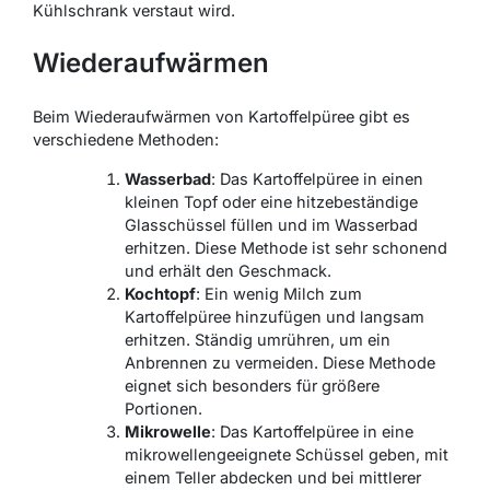
Kühlschrank verstaut wird.
Wiederaufwärmen
Beim Wiederaufwärmen von Kartoffelpüree gibt es
verschiedene Methoden:
Wasserbad
: Das Kartoffelpüree in einen
kleinen Topf oder eine hitzebeständige
Glasschüssel füllen und im Wasserbad
erhitzen. Diese Methode ist sehr schonend
und erhält den Geschmack.
Kochtopf
: Ein wenig Milch zum
Kartoffelpüree hinzufügen und langsam
erhitzen. Ständig umrühren, um ein
Anbrennen zu vermeiden. Diese Methode
eignet sich besonders für größere
Portionen.
Mikrowelle
: Das Kartoffelpüree in eine
mikrowellengeeignete Schüssel geben, mit
einem Teller abdecken und bei mittlerer