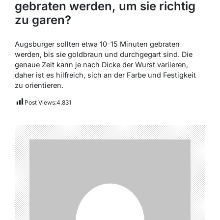
gebraten werden, um sie richtig
zu garen?
Augsburger sollten etwa 10-15 Minuten gebraten
werden, bis sie goldbraun und durchgegart sind. Die
genaue Zeit kann je nach Dicke der Wurst variieren,
daher ist es hilfreich, sich an der Farbe und Festigkeit
zu orientieren.
Post Views:
4.831