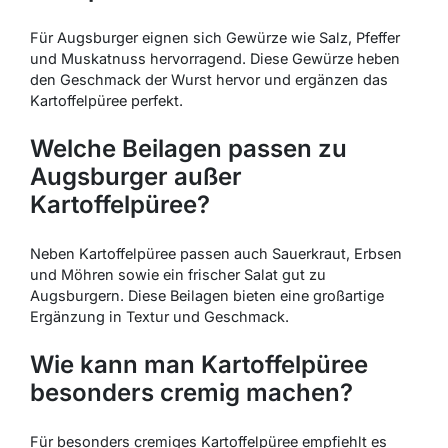
Für Augsburger eignen sich Gewürze wie Salz, Pfeffer
und Muskatnuss hervorragend. Diese Gewürze heben
den Geschmack der Wurst hervor und ergänzen das
Kartoffelpüree perfekt.
Welche Beilagen passen zu
Augsburger außer
Kartoffelpüree?
Neben Kartoffelpüree passen auch Sauerkraut, Erbsen
und Möhren sowie ein frischer Salat gut zu
Augsburgern. Diese Beilagen bieten eine großartige
Ergänzung in Textur und Geschmack.
Wie kann man Kartoffelpüree
besonders cremig machen?
Für besonders cremiges Kartoffelpüree empfiehlt es