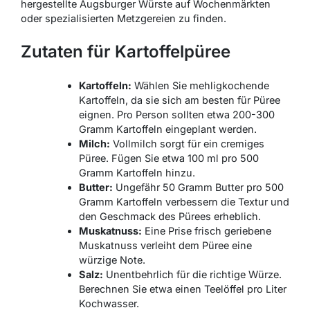
hergestellte Augsburger Würste auf Wochenmärkten
oder spezialisierten Metzgereien zu finden.
Zutaten für Kartoffelpüree
Kartoffeln:
Wählen Sie mehligkochende
Kartoffeln, da sie sich am besten für Püree
eignen. Pro Person sollten etwa 200-300
Gramm Kartoffeln eingeplant werden.
Milch:
Vollmilch sorgt für ein cremiges
Püree. Fügen Sie etwa 100 ml pro 500
Gramm Kartoffeln hinzu.
Butter:
Ungefähr 50 Gramm Butter pro 500
Gramm Kartoffeln verbessern die Textur und
den Geschmack des Pürees erheblich.
Muskatnuss:
Eine Prise frisch geriebene
Muskatnuss verleiht dem Püree eine
würzige Note.
Salz:
Unentbehrlich für die richtige Würze.
Berechnen Sie etwa einen Teelöffel pro Liter
Kochwasser.