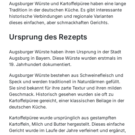
Augsburger Würste und Kartoffelpüree haben eine lange
Tradition in der deutschen Küche. Es gibt interessante
historische Verbindungen und regionale Varianten
dieses einfachen, aber schmackhaften Gerichts.
Ursprung des Rezepts
Augsburger Würste haben ihren Ursprung in der Stadt
Augsburg in Bayern. Diese Würste wurden erstmals im
19. Jahrhundert dokumentiert.
Augsburger Würste bestehen aus Schweinefleisch und
Speck und werden traditionell in Naturdärmen gefüllt.
Sie sind bekannt für ihre zarte Textur und ihren milden
Geschmack. Historisch gesehen wurden sie oft zu
Kartoffelpüree gereicht, einer klassischen Beilage in der
deutschen Küche.
Kartoffelpüree wurde ursprünglich aus gestampften
Kartoffeln, Milch und Butter hergestellt. Dieses einfache
Gericht wurde im Laufe der Jahre verfeinert und ergänzt,