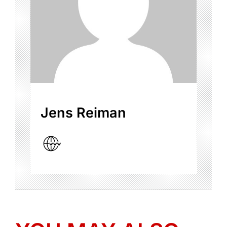
Jens Reiman