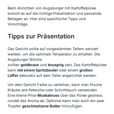
Beim Anrichten von Augsburger mit Kartoffelpüree
kommt es auf die richtige Präsentation und passende
Beilagen an. Hier sind spezifische Tipps und
Vorschläge.
Tipps zur Präsentation
Das Gericht sollte auf vorgewärmten Tellern serviert
werden, um die optimale Temperatur zu erhalten. Die
Augsburger Würste
sollten
goldbraun
und
knusprig
sein. Das Kartoffelpüree
kann
mit einem Spritzbeutel
oder einem
großen
Löffel
dekorativ auf dem Teller angerichtet werden.
Um dem Gericht Farbe zu verleihen, kann man frische
Kräuter wie Petersilie oder Schnittlauch verwenden.
Eine kleine Prise
Muskatnuss
über das Püree gestreut,
rundet das Aroma ab. Optional kann man auch ein paar
Tropfen
geschmolzene Butter
hinzufügen.