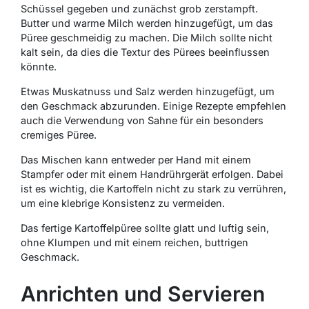
Schüssel gegeben und zunächst grob zerstampft.
Butter und warme Milch werden hinzugefügt, um das
Püree geschmeidig zu machen. Die Milch sollte nicht
kalt sein, da dies die Textur des Pürees beeinflussen
könnte.
Etwas Muskatnuss und Salz werden hinzugefügt, um
den Geschmack abzurunden. Einige Rezepte empfehlen
auch die Verwendung von Sahne für ein besonders
cremiges Püree.
Das Mischen kann entweder per Hand mit einem
Stampfer oder mit einem Handrührgerät erfolgen. Dabei
ist es wichtig, die Kartoffeln nicht zu stark zu verrühren,
um eine klebrige Konsistenz zu vermeiden.
Das fertige Kartoffelpüree sollte glatt und luftig sein,
ohne Klumpen und mit einem reichen, buttrigen
Geschmack.
Anrichten und Servieren