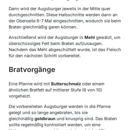
Dann wird der Augsburger jeweils in der Mitte quer
durchgeschnitten. Diese Halbschnitte werden dann an
der Oberseite 6-7 Mal eingeschnitten, wodurch sie beim
Braten gleichmäßig garen können.
Anschließend wird der Augsburger in
Mehl
gewälzt, um
überschüssiges Fett beim Braten aufzusaugen.
Nachdem das Mehl abgeschüttelt wurde, ist das Fleisch
für den nächsten Schritt vorbereitet.
Bratvorgänge
Eine Pfanne wird mit
Butterschmalz
oder einem
ähnlichen Bratfett auf mittlerer Stufe (6 von 10)
vorgeheizt.
Die vorbereiteten Augsburger werden in die Pfanne
gelegt und so lange angebraten, bis sie
gleichmäßig
goldbraun
und knusprig sind. Das Braten
sollte regelmäßig kontrolliert werden, um eine