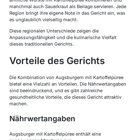
manchmal auch Sauerkraut als Beilage servieren. Jede
Region bringt ihre eigene Note in das Gericht ein, was
es unglaublich vielseitig macht.
Diese regionalen Unterschiede zeigen die
Anpassungsfähigkeit und die kulinarische Vielfalt
dieses traditionellen Gerichts.
Vorteile des Gerichts
Die Kombination von Augsburgern mit Kartoffelpüree
bietet eine Vielzahl an Vorteilen. Die Nährwertangaben
sind beeindruckend, und es gibt zahlreiche
gesundheitliche Vorteile, die dieses Gericht attraktiv
machen.
Nährwertangaben
Augsburger mit Kartoffelpüree enthält eine