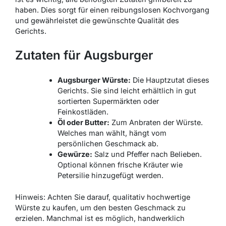
haben. Dies sorgt für einen reibungslosen Kochvorgang
und gewährleistet die gewünschte Qualität des
Gerichts.
Zutaten für Augsburger
Augsburger Würste:
Die Hauptzutat dieses
Gerichts. Sie sind leicht erhältlich in gut
sortierten Supermärkten oder
Feinkostläden.
Öl oder Butter:
Zum Anbraten der Würste.
Welches man wählt, hängt vom
persönlichen Geschmack ab.
Gewürze:
Salz und Pfeffer nach Belieben.
Optional können frische Kräuter wie
Petersilie hinzugefügt werden.
Hinweis: Achten Sie darauf, qualitativ hochwertige
Würste zu kaufen, um den besten Geschmack zu
erzielen. Manchmal ist es möglich, handwerklich