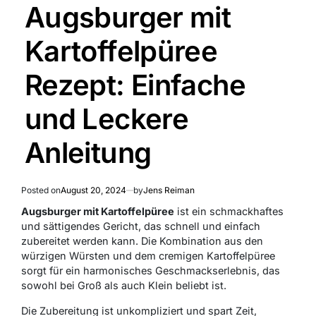
IN
Augsburger mit
Kartoffelpüree
Rezept: Einfache
und Leckere
Anleitung
Posted on
August 20, 2024
by
Jens Reiman
Augsburger mit Kartoffelpüree
ist ein schmackhaftes
und sättigendes Gericht, das schnell und einfach
zubereitet werden kann. Die Kombination aus den
würzigen Würsten und dem cremigen Kartoffelpüree
sorgt für ein harmonisches Geschmackserlebnis, das
sowohl bei Groß als auch Klein beliebt ist.
Die Zubereitung ist unkompliziert und spart Zeit,