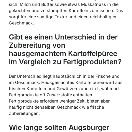
sich, Milch und Butter sowie etwas Muskatnuss in die
gekochten und zerstampften Kartoffeln zu mischen. Das
sorgt für eine samtige Textur und einen reichhaltigen
Geschmack.
Gibt es einen Unterschied in der
Zubereitung von
hausgemachtem Kartoffelpüree
im Vergleich zu Fertigprodukten?
Der Unterschied liegt hauptsächlich in der Frische und
im Geschmack. Hausgemachtes Kartoffelpüree wird aus
frischen Kartoffeln und Gewürzen zubereitet, während
Fertigprodukte oft Zusatzstoffe enthalten.
Fertigprodukte erfordern weniger Zeit, bieten aber
häufig nicht denselben Geschmack wie frische
Zubereitungen.
Wie lange sollten Augsburger