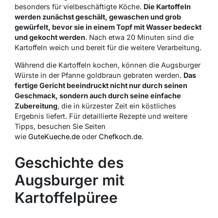
besonders für vielbeschäftigte Köche.
Die Kartoffeln
werden zunächst geschält, gewaschen und grob
gewürfelt, bevor sie in einem Topf mit Wasser bedeckt
und gekocht werden
. Nach etwa 20 Minuten sind die
Kartoffeln weich und bereit für die weitere Verarbeitung.
Während die Kartoffeln kochen, können die Augsburger
Würste in der Pfanne goldbraun gebraten werden.
Das
fertige Gericht beeindruckt nicht nur durch seinen
Geschmack, sondern auch durch seine einfache
Zubereitung
, die in kürzester Zeit ein köstliches
Ergebnis liefert. Für detaillierte Rezepte und weitere
Tipps, besuchen Sie Seiten
wie
GuteKueche.de
oder
Chefkoch.de
.
Geschichte des
Augsburger mit
Kartoffelpüree