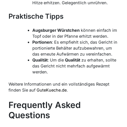
Hitze erhitzen. Gelegentlich umrühren.
Praktische Tipps
Augsburger Würstchen
können einfach im
Topf oder in der Pfanne erhitzt werden.
Portionen
: Es empfiehlt sich, das Gericht in
portionierte Behälter aufzubewahren, um
das erneute Aufwärmen zu vereinfachen.
Qualität
: Um die
Qualität
zu erhalten, sollte
das Gericht nicht mehrfach aufgewärmt
werden.
Weitere Informationen und ein vollständiges Rezept
finden Sie auf
GuteKueche.de
.
Frequently Asked
Questions