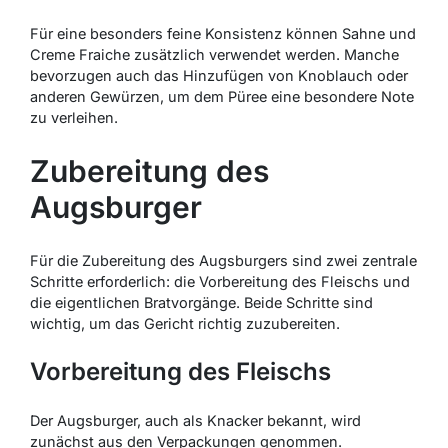
Für eine besonders feine Konsistenz können Sahne und
Creme Fraiche zusätzlich verwendet werden. Manche
bevorzugen auch das Hinzufügen von Knoblauch oder
anderen Gewürzen, um dem Püree eine besondere Note
zu verleihen.
Zubereitung des
Augsburger
Für die Zubereitung des Augsburgers sind zwei zentrale
Schritte erforderlich: die Vorbereitung des Fleischs und
die eigentlichen Bratvorgänge. Beide Schritte sind
wichtig, um das Gericht richtig zuzubereiten.
Vorbereitung des Fleischs
Der Augsburger, auch als Knacker bekannt, wird
zunächst aus den Verpackungen genommen.