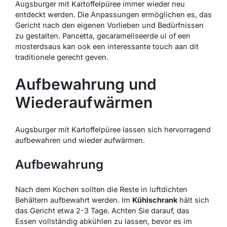
Augsburger mit Kartoffelpüree immer wieder neu
entdeckt werden. Die Anpassungen ermöglichen es, das
Gericht nach den eigenen Vorlieben und Bedürfnissen
zu gestalten. Pancetta, gecarameliseerde ui of een
mosterdsaus kan ook een interessante touch aan dit
traditionele gerecht geven.
Aufbewahrung und
Wiederaufwärmen
Augsburger mit Kartoffelpüree
lassen sich hervorragend
aufbewahren und wieder aufwärmen.
Aufbewahrung
Nach dem Kochen sollten die Reste in luftdichten
Behältern aufbewahrt werden. Im
Kühlschrank
hält sich
das Gericht etwa 2-3 Tage. Achten Sie darauf, das
Essen vollständig abkühlen zu lassen, bevor es im