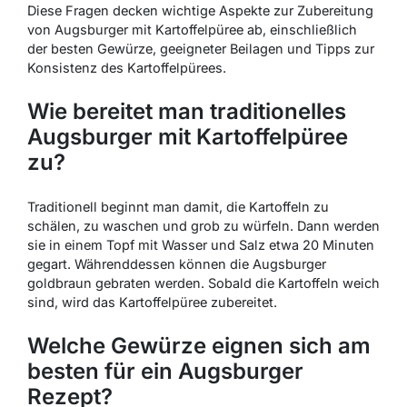
Diese Fragen decken wichtige Aspekte zur Zubereitung
von Augsburger mit Kartoffelpüree ab, einschließlich
der besten Gewürze, geeigneter Beilagen und Tipps zur
Konsistenz des Kartoffelpürees.
Wie bereitet man traditionelles
Augsburger mit Kartoffelpüree
zu?
Traditionell beginnt man damit, die Kartoffeln zu
schälen, zu waschen und grob zu würfeln. Dann werden
sie in einem Topf mit Wasser und Salz etwa 20 Minuten
gegart. Währenddessen können die Augsburger
goldbraun gebraten werden. Sobald die Kartoffeln weich
sind, wird das Kartoffelpüree zubereitet.
Welche Gewürze eignen sich am
besten für ein Augsburger
Rezept?