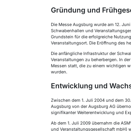
Gründung und Frühges
Die Messe Augsburg wurde am 12. Juni 
Schwabenhallen und Veranstaltungsgese
Grundstein für die erfolgreiche Nutzu
Veranstaltungsort. Die Eröffnung des h
Die anfängliche Infrastruktur der Schwa
Veranstaltungen zu beherbergen. In der 
Messen statt, die zu einem wichtigen wi
wurden.
Entwicklung und Wach
Zwischen dem 1. Juli 2004 und dem 30
Augsburg von der Augsburg AG überno
signifikanter Weiterentwicklung und Ex
Ab dem 1. Juli 2009 übernahm die AS
und Veranstaltungsgesellschaft mbH) w