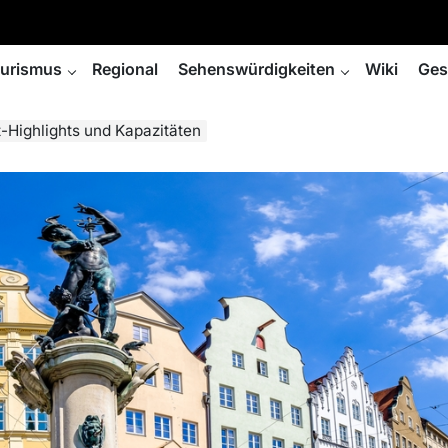
urismus
Regional
Sehenswürdigkeiten
Wiki
Ges
Highlights und Kapazitäten