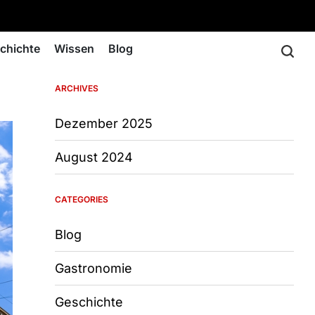
chichte
Wissen
Blog
ARCHIVES
Dezember 2025
August 2024
CATEGORIES
Blog
Gastronomie
Geschichte