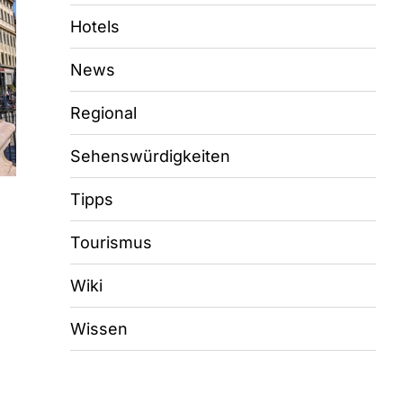
Hotels
News
Regional
Sehenswürdigkeiten
Tipps
Tourismus
Wiki
Wissen