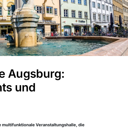
e Augsburg:
hts und
 multifunktionale Veranstaltungshalle, die